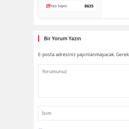
8635
Yazı Sayısı
Bir Yorum Yazın
E-posta adresiniz yayınlanmayacak.
Gerek