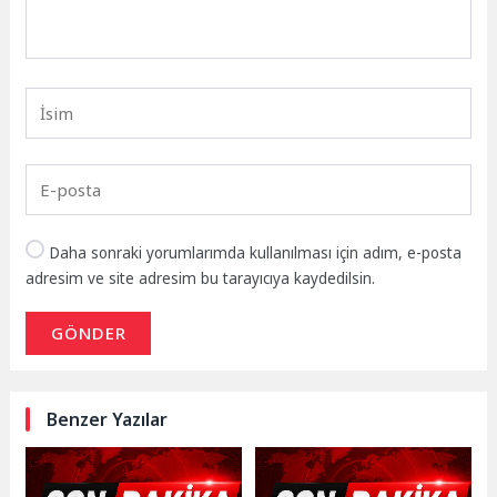
Daha sonraki yorumlarımda kullanılması için adım, e-posta
adresim ve site adresim bu tarayıcıya kaydedilsin.
GÖNDER
Benzer Yazılar