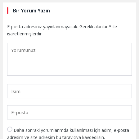
Bir Yorum Yazın
E-posta adresiniz yayınlanmayacak.
Gerekli alanlar
*
ile
işaretlenmişlerdir
Daha sonraki yorumlarımda kullanılması için adım, e-posta
adresim ve site adresim bu tarayıcıya kaydedilsin.