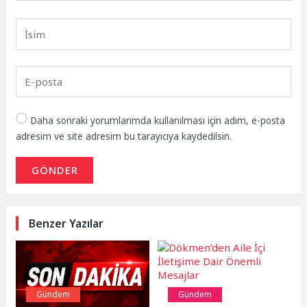
Daha sonraki yorumlarımda kullanılması için adım, e-posta
adresim ve site adresim bu tarayıcıya kaydedilsin.
GÖNDER
Benzer Yazılar
Gündem
Gündem