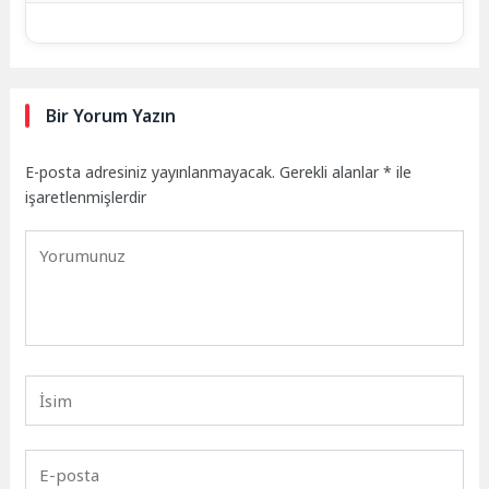
Bir Yorum Yazın
E-posta adresiniz yayınlanmayacak.
Gerekli alanlar
*
ile
işaretlenmişlerdir