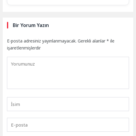
Bir Yorum Yazın
E-posta adresiniz yayınlanmayacak.
Gerekli alanlar
*
ile
işaretlenmişlerdir