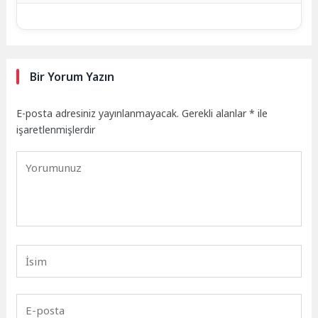
Bir Yorum Yazın
E-posta adresiniz yayınlanmayacak.
Gerekli alanlar
*
ile
işaretlenmişlerdir