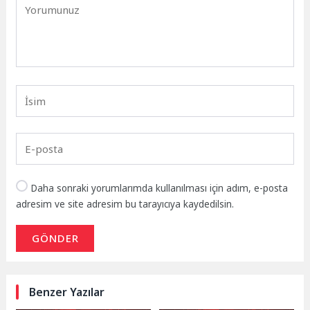
Daha sonraki yorumlarımda kullanılması için adım, e-posta
adresim ve site adresim bu tarayıcıya kaydedilsin.
GÖNDER
Benzer Yazılar