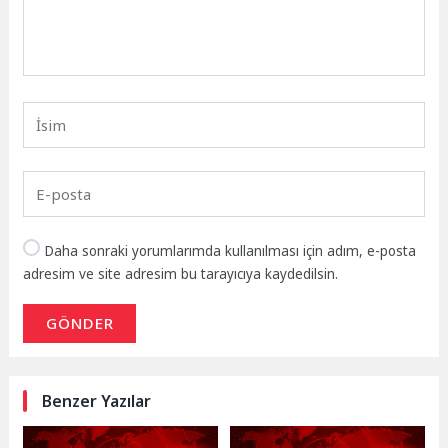
Daha sonraki yorumlarımda kullanılması için adım, e-posta
adresim ve site adresim bu tarayıcıya kaydedilsin.
GÖNDER
Benzer Yazılar