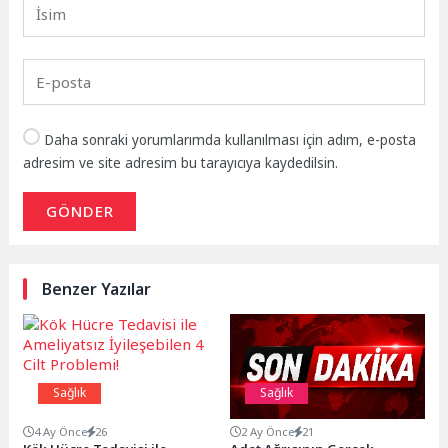
Daha sonraki yorumlarımda kullanılması için adım, e-posta
adresim ve site adresim bu tarayıcıya kaydedilsin.
GÖNDER
Benzer Yazılar
Sağlık
Sağlık
4 Ay Önce
26
2 Ay Önce
21