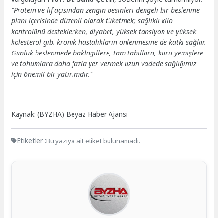
“Protein ve lif açısından zengin besinleri dengeli bir beslenme
planı içerisinde düzenli olarak tüketmek; sağlıklı kilo
kontrolünü desteklerken, diyabet, yüksek tansiyon ve yüksek
kolesterol gibi kronik hastalıkların önlenmesine de katkı sağlar.
Günlük beslenmede baklagillere, tam tahıllara, kuru yemişlere
ve tohumlara daha fazla yer vermek uzun vadede sağlığımız
için önemli bir yatırımdır.”
Kaynak: (BYZHA) Beyaz Haber Ajansı
Etiketler :
Bu yazıya ait etiket bulunamadı.