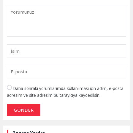
Daha sonraki yorumlarımda kullanılması için adım, e-posta
adresim ve site adresim bu tarayıcıya kaydedilsin.
GÖNDER
Benzer Yazılar