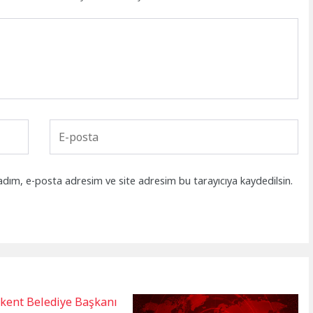
adım, e-posta adresim ve site adresim bu tarayıcıya kaydedilsin.