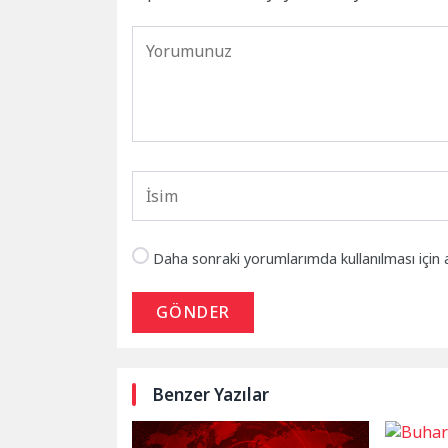
Daha sonraki yorumlarımda kullanılması için 
GÖNDER
Benzer Yazılar