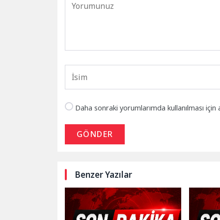
Daha sonraki yorumlarımda kullanılması için 
GÖNDER
Benzer Yazılar