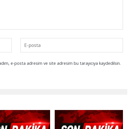
adım, e-posta adresim ve site adresim bu tarayıcıya kaydedilsin.