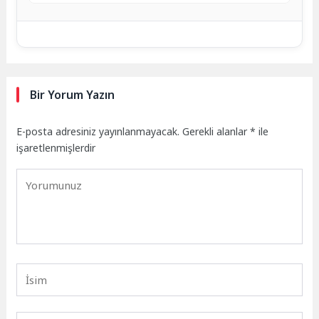
Bir Yorum Yazın
E-posta adresiniz yayınlanmayacak.
Gerekli alanlar
*
ile
işaretlenmişlerdir