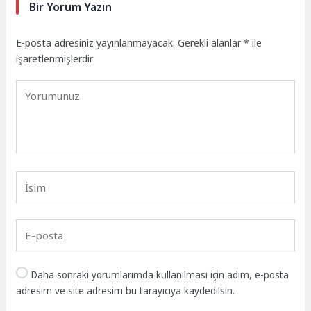
Bir Yorum Yazın
E-posta adresiniz yayınlanmayacak.
Gerekli alanlar
*
ile
işaretlenmişlerdir
Daha sonraki yorumlarımda kullanılması için adım, e-posta
adresim ve site adresim bu tarayıcıya kaydedilsin.