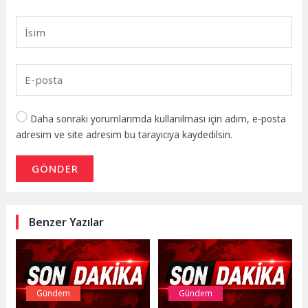
Daha sonraki yorumlarımda kullanılması için adım, e-posta
adresim ve site adresim bu tarayıcıya kaydedilsin.
GÖNDER
Benzer Yazılar
Gündem
Gündem