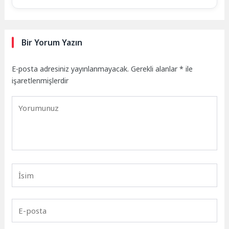
Bir Yorum Yazın
E-posta adresiniz yayınlanmayacak.
Gerekli alanlar
*
ile
işaretlenmişlerdir