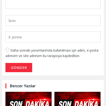
Daha sonraki yorumlarımda kullanılması için adım, e-posta
adresim ve site adresim bu tarayıcıya kaydedilsin.
GÖNDER
Benzer Yazılar