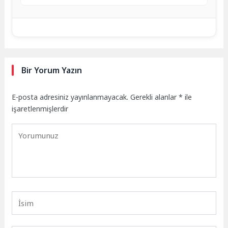
Bir Yorum Yazın
E-posta adresiniz yayınlanmayacak.
Gerekli alanlar
*
ile
işaretlenmişlerdir