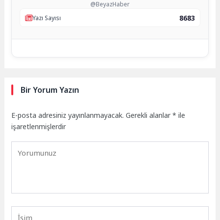
@BeyazHaber
8683
Yazı Sayısı
Bir Yorum Yazın
E-posta adresiniz yayınlanmayacak.
Gerekli alanlar
*
ile
işaretlenmişlerdir