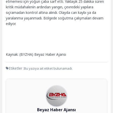
etmemesi için yoğun çaba sarf etti. Yaklaşık 25 dakika süren
kritik müdahalenin ardından yangın, çevredeki yapılara
sıçramadan kontrol altına alındı. Olayda can kaybı ya da
yaralanma yaşanmadı. Bölgede soğutma çalışmaları devam
ediyor.
Kaynak: (BYZHA) Beyaz Haber Ajansı
Etiketler :
Bu yazıya ait etiket bulunamadı.
Beyaz Haber Ajansı