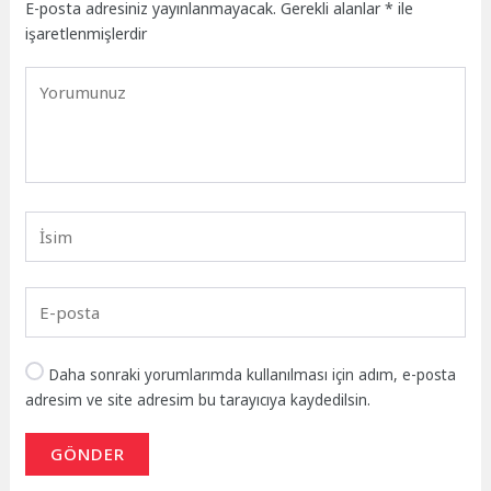
E-posta adresiniz yayınlanmayacak.
Gerekli alanlar
*
ile
işaretlenmişlerdir
Daha sonraki yorumlarımda kullanılması için adım, e-posta
adresim ve site adresim bu tarayıcıya kaydedilsin.
GÖNDER