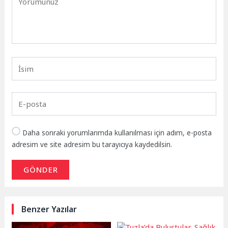
Daha sonraki yorumlarımda kullanılması için adım, e-posta
adresim ve site adresim bu tarayıcıya kaydedilsin.
GÖNDER
Benzer Yazılar