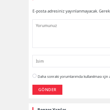
E-posta adresiniz yayınlanmayacak.
Gerek
Daha sonraki yorumlarımda kullanılması için 
GÖNDER
Benzer Yazılar