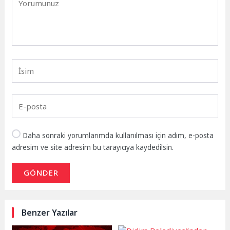
Daha sonraki yorumlarımda kullanılması için adım, e-posta
adresim ve site adresim bu tarayıcıya kaydedilsin.
GÖNDER
Benzer Yazılar