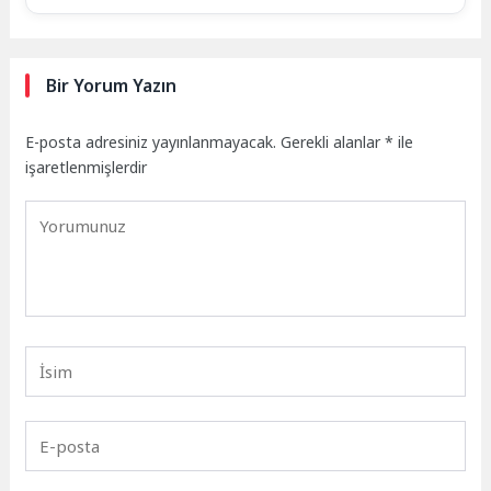
Bir Yorum Yazın
E-posta adresiniz yayınlanmayacak.
Gerekli alanlar
*
ile
işaretlenmişlerdir