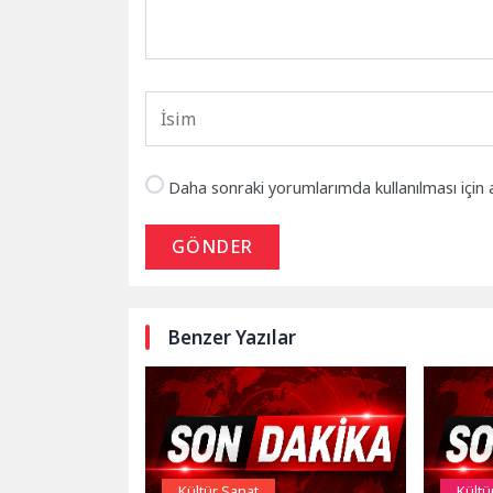
Daha sonraki yorumlarımda kullanılması için 
GÖNDER
Benzer Yazılar
Kültür Sanat
Kültü