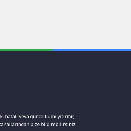
, hatalı veya güncelliğini yitirmiş
anallarından bize bildirebilirsiniz: