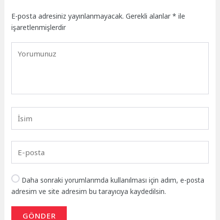
E-posta adresiniz yayınlanmayacak.
Gerekli alanlar
*
ile
işaretlenmişlerdir
Daha sonraki yorumlarımda kullanılması için adım, e-posta
adresim ve site adresim bu tarayıcıya kaydedilsin.
GÖNDER