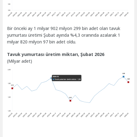
Bir önceki ay 1 milyar 902 milyon 299 bin adet olan tavuk
yumurtası üretimi Şubat ayında %4,3 oranında azalarak 1
milyar 820 milyon 97 bin adet oldu.
Tavuk yumurtası üretim miktarı, Şubat 2026
(Milyar adet)