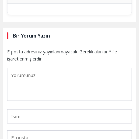
Bir Yorum Yazın
E-posta adresiniz yayınlanmayacak.
Gerekli alanlar
*
ile
işaretlenmişlerdir