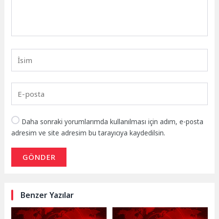
Daha sonraki yorumlarımda kullanılması için adım, e-posta
adresim ve site adresim bu tarayıcıya kaydedilsin.
GÖNDER
Benzer Yazılar