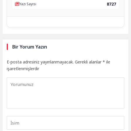
8727
Yazı Sayısı
Bir Yorum Yazın
E-posta adresiniz yayınlanmayacak.
Gerekli alanlar
*
ile
işaretlenmişlerdir