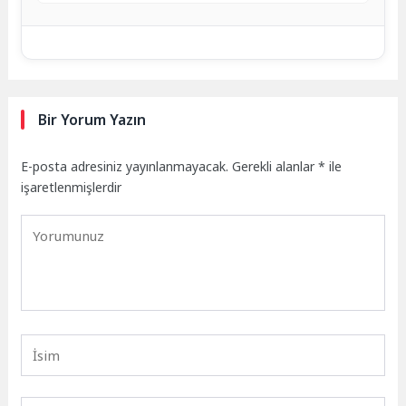
Bir Yorum Yazın
E-posta adresiniz yayınlanmayacak.
Gerekli alanlar
*
ile
işaretlenmişlerdir