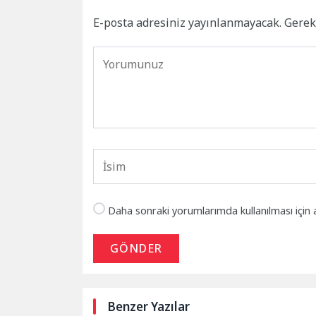
E-posta adresiniz yayınlanmayacak.
Gerek
Daha sonraki yorumlarımda kullanılması için 
GÖNDER
Benzer Yazılar