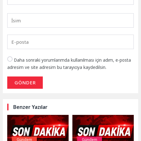
Daha sonraki yorumlarımda kullanılması için adım, e-posta
adresim ve site adresim bu tarayıcıya kaydedilsin.
GÖNDER
Benzer Yazılar
Gündem
Gündem