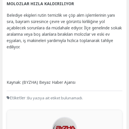
MOLOZLAR HIZLA KALDIRILIYOR
Belediye ekipleri rutin temizlik ve çöp alım işlemlerinin yanı
sıra, bayram süresince çevre ve görüntü kirliliğine yol
açabilecek sorunlara da müdahale ediyor. İlçe genelinde sokak
aralarına veya boş alanlara bırakılan molozlar ve eski ev
eşyaları, iş makineleri yardımıyla hızlıca toplanarak tahliye
ediliyor.
Kaynak: (BYZHA) Beyaz Haber Ajansı
Etiketler :
Bu yazıya ait etiket bulunamadı.