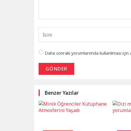
Daha sonraki yorumlarımda kullanılması için 
GÖNDER
Benzer Yazılar