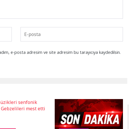
adım, e-posta adresim ve site adresim bu tarayıcıya kaydedilsin.