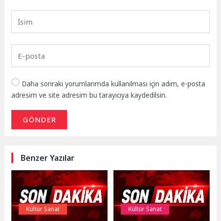
Daha sonraki yorumlarımda kullanılması için adım, e-posta
adresim ve site adresim bu tarayıcıya kaydedilsin.
GÖNDER
Benzer Yazılar
Kültür Sanat
Kültür Sanat