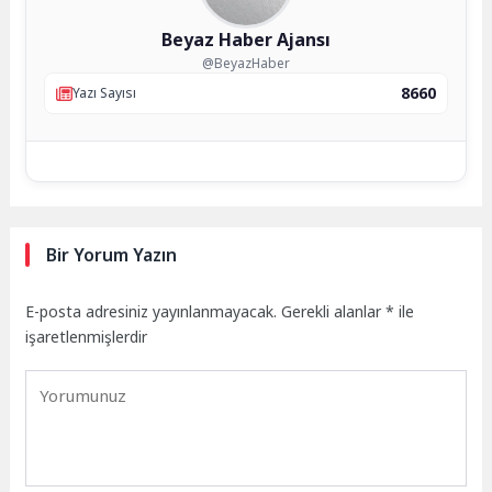
Beyaz Haber Ajansı
@BeyazHaber
8660
Yazı Sayısı
Bir Yorum Yazın
E-posta adresiniz yayınlanmayacak.
Gerekli alanlar
*
ile
işaretlenmişlerdir