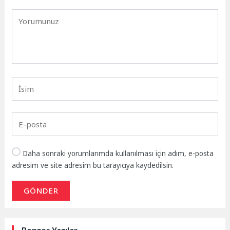
Daha sonraki yorumlarımda kullanılması için adım, e-posta
adresim ve site adresim bu tarayıcıya kaydedilsin.
GÖNDER