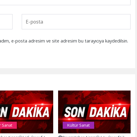
adım, e-posta adresim ve site adresim bu tarayıcıya kaydedilsin.
r Sanat
Kültür Sanat