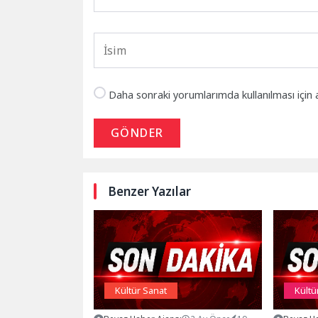
Daha sonraki yorumlarımda kullanılması için 
GÖNDER
Benzer Yazılar
Kültür Sanat
Kültü