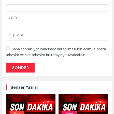
Daha sonraki yorumlarımda kullanılması için adım, e-posta
adresim ve site adresim bu tarayıcıya kaydedilsin.
GÖNDER
Benzer Yazılar
Spor
Spor