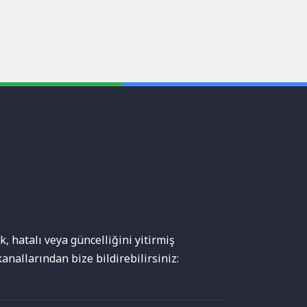
, hatalı veya güncelliğini yitirmiş
anallarından bize bildirebilirsiniz: