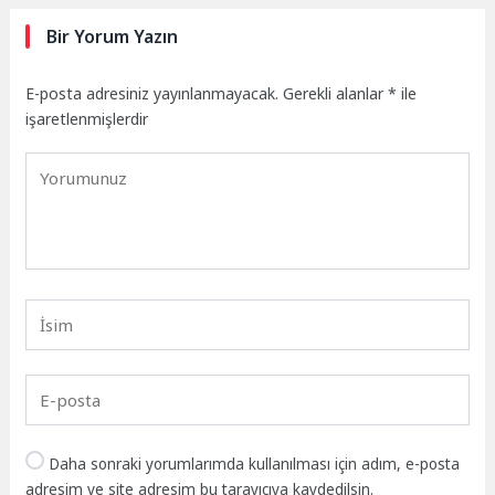
Bir Yorum Yazın
E-posta adresiniz yayınlanmayacak.
Gerekli alanlar
*
ile
işaretlenmişlerdir
Daha sonraki yorumlarımda kullanılması için adım, e-posta
adresim ve site adresim bu tarayıcıya kaydedilsin.