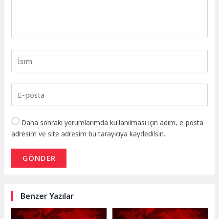
Daha sonraki yorumlarımda kullanılması için adım, e-posta
adresim ve site adresim bu tarayıcıya kaydedilsin.
GÖNDER
Benzer Yazılar