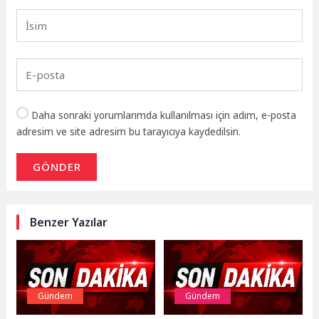
Daha sonraki yorumlarımda kullanılması için adım, e-posta
adresim ve site adresim bu tarayıcıya kaydedilsin.
GÖNDER
Benzer Yazılar
Gündem
Gündem