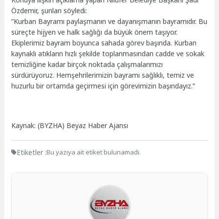
Özdemir, şunları söyledi:
“Kurban Bayramı paylaşmanın ve dayanışmanın bayramıdır. Bu
süreçte hijyen ve halk sağlığı da büyük önem taşıyor.
Ekiplerimiz bayram boyunca sahada görev başında. Kurban
kaynaklı atıkların hızlı şekilde toplanmasından cadde ve sokak
temizliğine kadar birçok noktada çalışmalarımızı
sürdürüyoruz. Hemşehrilerimizin bayramı sağlıklı, temiz ve
huzurlu bir ortamda geçirmesi için görevimizin başındayız.”
Kaynak: (BYZHA) Beyaz Haber Ajansı
Etiketler :
Bu yazıya ait etiket bulunamadı.