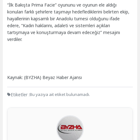
“İlk Bakışta Prima Facie” oyununu ve oyunun ele aldığı
konuları farklı şehirlere taşımayı hedeflediklerini belirten ekip,
hayallerinin kapsamlı bir Anadolu turnesi olduğunu ifade
edere, “Kadın haklarını, adaleti ve sistemleri açıkları
tartışmaya ve konuşturmaya devam edeceğiz” mesajını
verdiler.
Kaynak: (BYZHA) Beyaz Haber Ajansı
Etiketler :
Bu yazıya ait etiket bulunamadı.