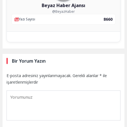
Beyaz Haber Ajansı
@BeyazHaber
8660
Yazı Sayısı
Bir Yorum Yazın
E-posta adresiniz yayınlanmayacak.
Gerekli alanlar
*
ile
işaretlenmişlerdir