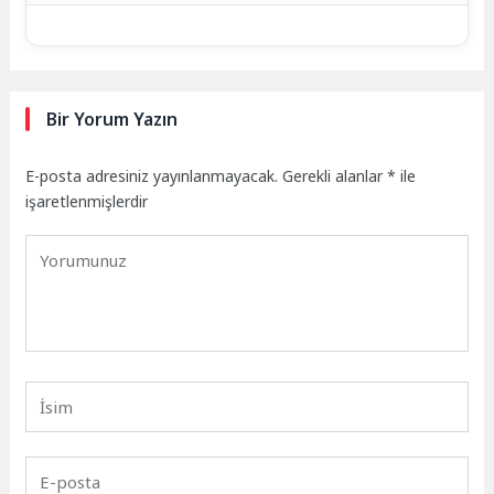
Bir Yorum Yazın
E-posta adresiniz yayınlanmayacak.
Gerekli alanlar
*
ile
işaretlenmişlerdir