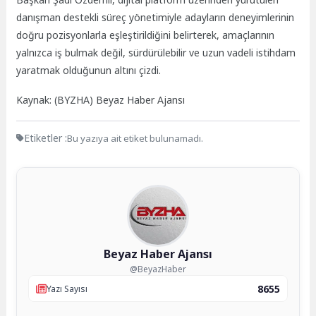
danışman destekli süreç yönetimiyle adayların deneyimlerinin
doğru pozisyonlarla eşleştirildiğini belirterek, amaçlarının
yalnızca iş bulmak değil, sürdürülebilir ve uzun vadeli istihdam
yaratmak olduğunun altını çizdi.
Kaynak: (BYZHA) Beyaz Haber Ajansı
Etiketler :
Bu yazıya ait etiket bulunamadı.
Beyaz Haber Ajansı
@BeyazHaber
8655
Yazı Sayısı