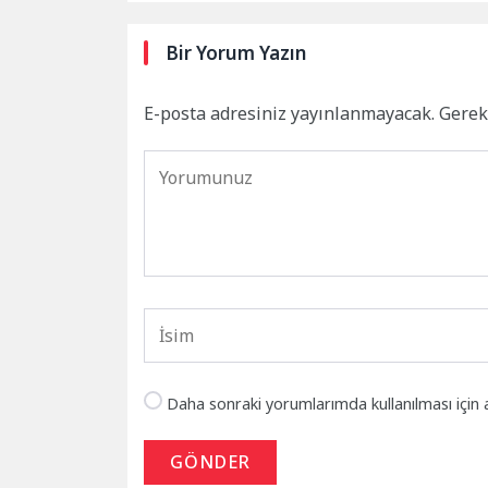
Bir Yorum Yazın
E-posta adresiniz yayınlanmayacak.
Gerek
Daha sonraki yorumlarımda kullanılması için 
GÖNDER