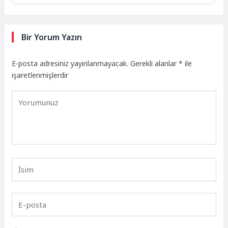
Bir Yorum Yazın
E-posta adresiniz yayınlanmayacak.
Gerekli alanlar
*
ile
işaretlenmişlerdir