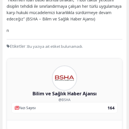
disiplin tehdidi ile sınırlandırmaya çalışan her türlü uygulamaya
karşı hukuki mücadelemizi kararlılıkla sürdürmeye devam
edeceğiz” (BSHA – Bilim ve Sağlık Haber Ajansı)
n
Etiketler :
Bu yazıya ait etiket bulunamadı.
Bilim ve Sağlık Haber Ajansı
@BSHA
164
Yazı Sayısı