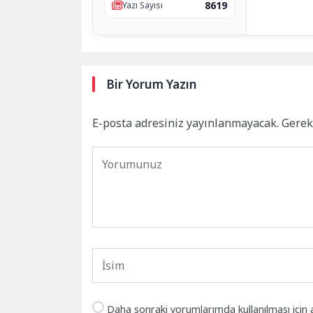
8619
Yazı Sayısı
Bir Yorum Yazın
E-posta adresiniz yayınlanmayacak.
Gerek
Daha sonraki yorumlarımda kullanılması için 