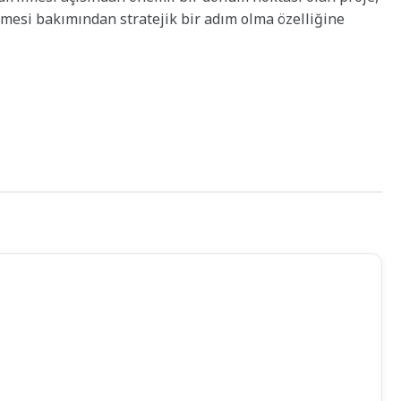
ilmesi bakımından stratejik bir adım olma özelliğine