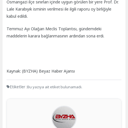
Osmangazi ilçe sınırları içinde uygun görülen bir yere Prof. Dr.
Lale Karabıyık isminin verilmesi ile ilgili raporu oy birliğiyle
kabul edildi.
Temmuz Ayı Olağan Meclis Toplantısı, gündemdeki
maddelerin karara bağlanmasının ardından sona erdi.
Kaynak: (BYZHA) Beyaz Haber Ajansı
Etiketler :
Bu yazıya ait etiket bulunamadı.