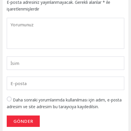
E-posta adresiniz yayınlanmayacak.
Gerekli alanlar
*
ile
işaretlenmişlerdir
Daha sonraki yorumlarımda kullanılması için adım, e-posta
adresim ve site adresim bu tarayıcıya kaydedilsin.
GÖNDER