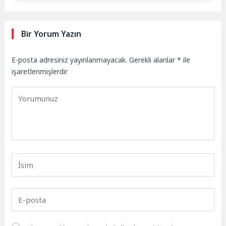
Bir Yorum Yazın
E-posta adresiniz yayınlanmayacak.
Gerekli alanlar
*
ile
işaretlenmişlerdir